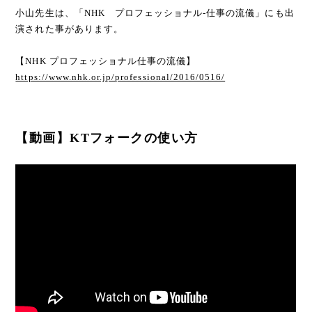
小山先生は、「NHK プロフェッショナル-仕事の流儀」にも出
演された事があります。
【NHK プロフェッショナル仕事の流儀】
https://www.nhk.or.jp/professional/2016/0516/
【動画】KTフォークの使い方