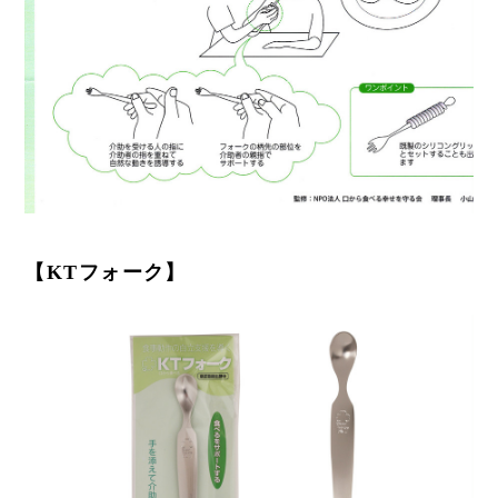
【KTフォーク】