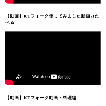
【動画】KTフォーク使ってみました動画atた
べる
【動画】KTフォーク動画・料理編