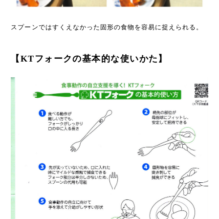
スプーンではすくえなかった固形の食物を容易に捉えられる。
【KTフォークの基本的な使いかた】