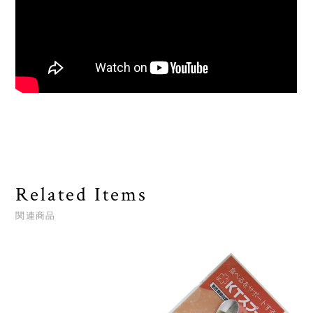
Related Items
関連商品