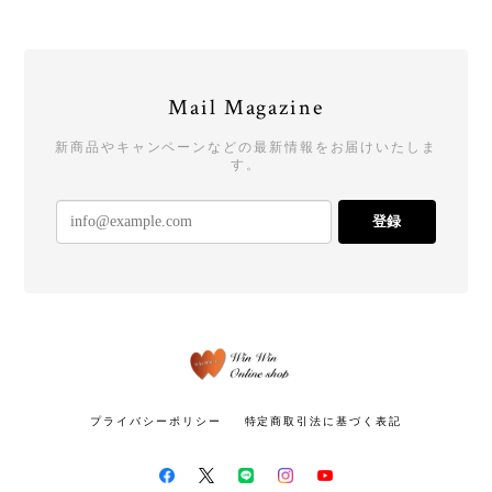
Mail Magazine
新商品やキャンペーンなどの最新情報をお届けいたしま
す。
登録
プライバシーポリシー
特定商取引法に基づく表記