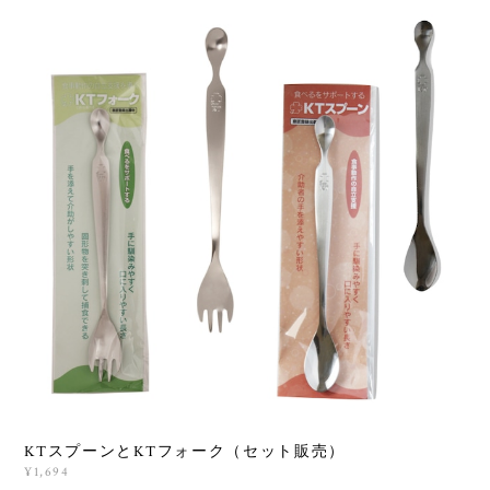
KTスプーンとKTフォーク（セット販売）
¥1,694