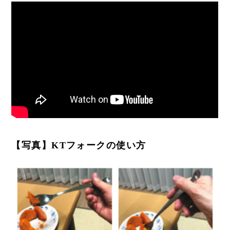
【写真】KTフォークの使い方