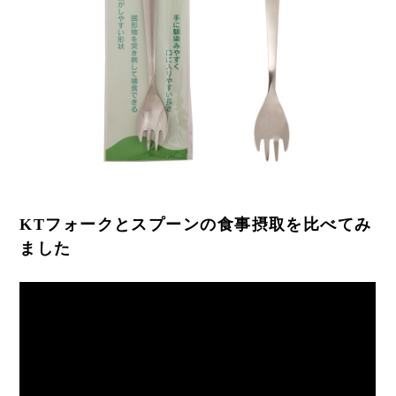
KTフォークとスプーンの食事摂取を比べてみ
ました