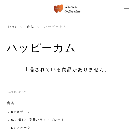
Home
食品
ハッピーカム
ハッピーカム
出品されている商品がありません。
CATEGORY
食具
KTスプーン
体に優しい栄養バランスプレート
KTフォーク