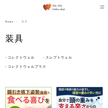
Home
装具
装具
コレクトウェル
スレプトウェル
コレクトウェルプラス