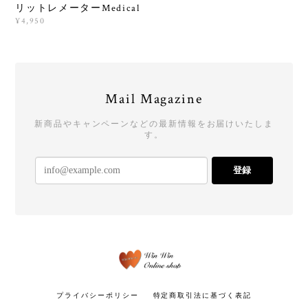
リットレメーターMedical
¥4,950
Mail Magazine
新商品やキャンペーンなどの最新情報をお届けいたしま
す。
登録
プライバシーポリシー
特定商取引法に基づく表記