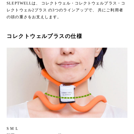
SLEPTWELLは、 コレクトウェル・コレクトウェルプラス・コ
レクトウェル2プラス の3つのラインアップで、 共にご利用者
の頭の重さをお支えします。
コレクトウェルプラスの仕様
S M L