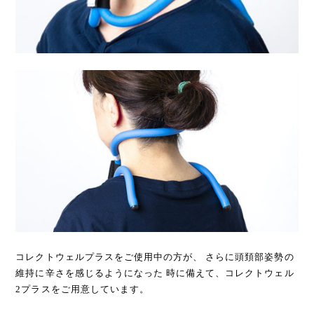
コレクトウェルプラスをご使用中の方が、 さらに頭頚部姿勢の
維持に辛さを感じるようになった 時に備えて、コレクトウェル
2プラスをご用意しています。