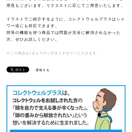
用意もございます。リクエストに応じてご用意いたします。
イラストでご紹介するように、コレクトウェルプラスはシャ
ワー浴にも対応できます。
同等の機能を持つ商品では問題が完全に解消されなかった
方、ぜひお試しください。
※この商品は2点までのご注文とさせていただきます。
通報する