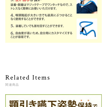
Related Items
関連商品