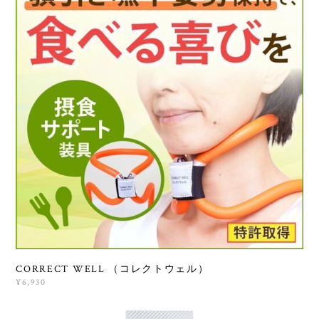
CORRECT WELL （コレクトウェル）
¥6,930