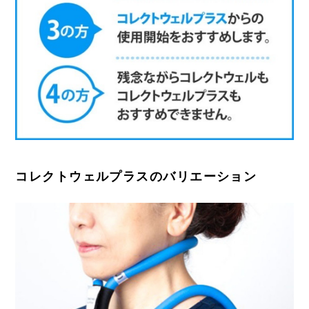
コレクトウェルプラスのバリエーション