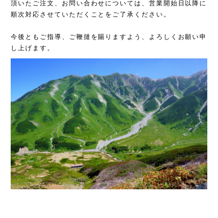
頂いたご注文、お問い合わせについては、営業開始日以降に
順次対応させていただくことをご了承ください。
今後ともご指導、ご鞭撻を賜りますよう、よろしくお願い申
し上げます。