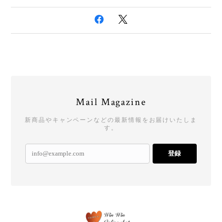
Mail Magazine
新商品やキャンペーンなどの最新情報をお届けいたしま
す。
登録