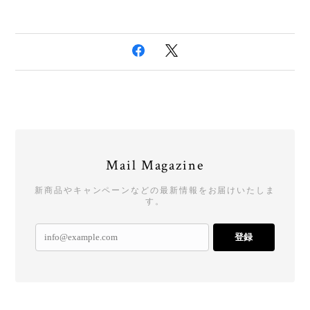
Mail Magazine
新商品やキャンペーンなどの最新情報をお届けいたしま
す。
登録