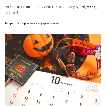
2020/10/16 00:00 〜 2020/10/18 23:59までご利用いた
だけます。
https://shop.winwin-japan.com/