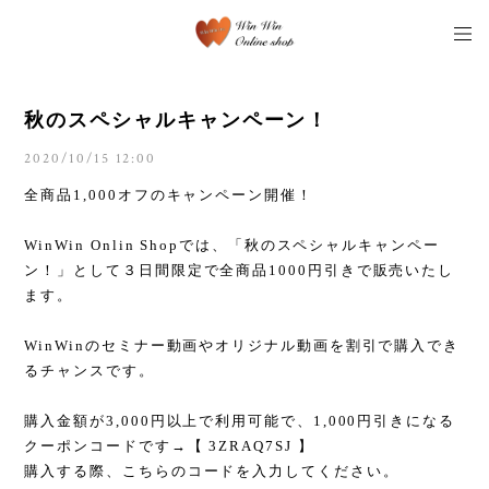
秋のスペシャルキャンペーン！
2020/10/15 12:00
全商品1,000オフのキャンペーン開催！
WinWin Onlin Shopでは、「秋のスペシャルキャンペー
ン！」として３日間限定で全商品1000円引きで販売いたし
ます。
WinWinのセミナー動画やオリジナル動画を割引で購入でき
るチャンスです。
購入金額が3,000円以上で利用可能で、1,000円引きになる
クーポンコードです→【 3ZRAQ7SJ 】
購入する際、こちらのコードを入力してください。